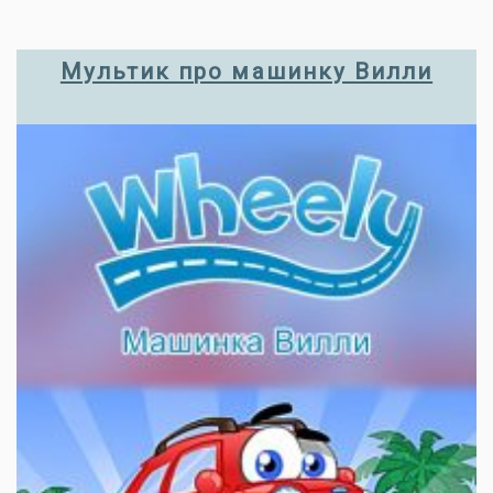
Мультик про машинку Вилли