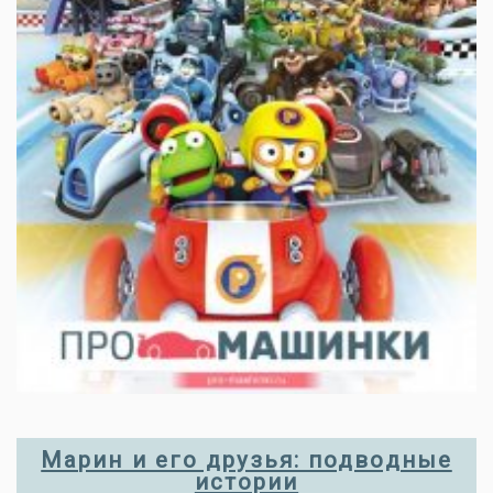
Марин и его друзья: подводные
истории