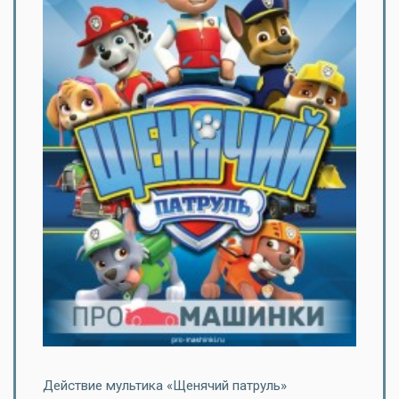
Действие мультика «Щенячий патруль»