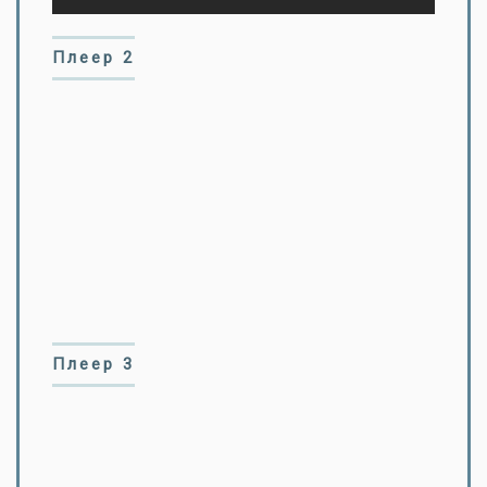
Плеер 2
Плеер 3