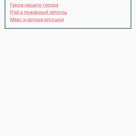
Герои нашего города
Рэй и пожарный патруль
Макс и друзья игрушки