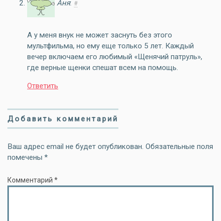
Аня
:
#
А у меня внук не может заснуть без этого
мультфильма, но ему еще только 5 лет. Каждый
вечер включаем его любимый «Щенячий патруль»,
где верные щенки спешат всем на помощь.
Ответить
Добавить комментарий
Ваш адрес email не будет опубликован.
Обязательные поля
помечены
*
Комментарий
*