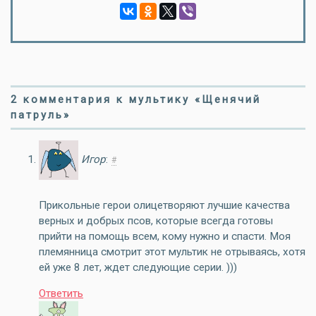
2 комментария к мультику «Щенячий
патруль»
Игор
:
#
Прикольные герои олицетворяют лучшие качества
верных и добрых псов, которые всегда готовы
прийти на помощь всем, кому нужно и спасти. Моя
племянница смотрит этот мультик не отрываясь, хотя
ей уже 8 лет, ждет следующие серии. )))
Ответить