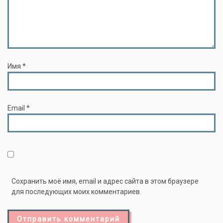
Имя
*
Email
*
Сохранить моё имя, email и адрес сайта в этом браузере
для последующих моих комментариев.