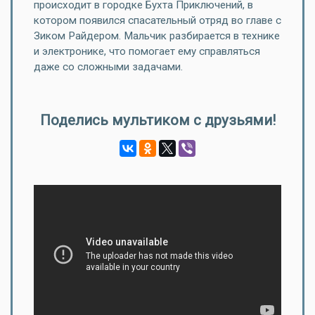
происходит в городке Бухта Приключений, в
котором появился спасательный отряд во главе с
Зиком Райдером. Мальчик разбирается в технике
и электронике, что помогает ему справляться
даже со сложными задачами.
Поделись мультиком с друзьями!