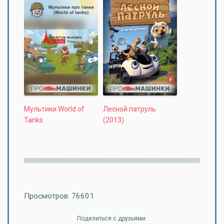
Мультики World of
Лесной патруль
Tanks
(2013)
Просмотров: 76601
Поделиться с друзьями: