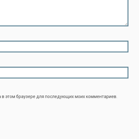
та в этом браузере для последующих моих комментариев.