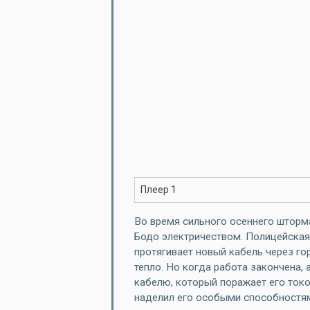
Во время сильного осеннего шторм
Бодо электричеством. Полицейская
протягивает новый кабель через гор
тепло. Но когда работа закончена
кабелю, который поражает его токо
наделил его особыми способностя