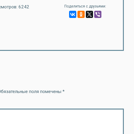
мотров: 6242
Поделиться с друзьями:
Обязательные поля помечены
*