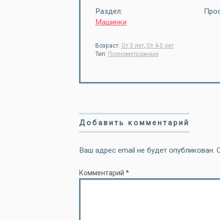
Раздел:
Прос
Машинки
Возраст:
От 3 лет
,
От 4-5 лет
Тип:
Полнометражные
Добавить комментарий
Ваш адрес email не будет опубликован.
Комментарий
*