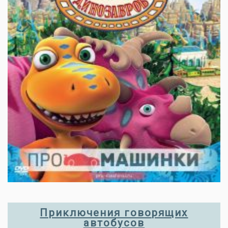
Приключения говорящих
автобусов