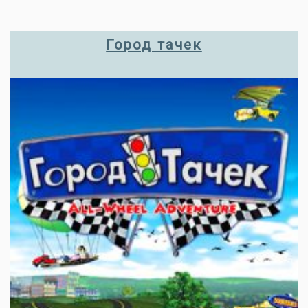
Город тачек