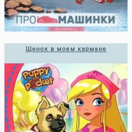
Щенок в моем кармане