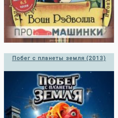
Побег с планеты земля (2013)