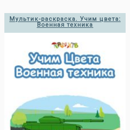
Мультик-раскраска. Учим цвета:
Военная техника