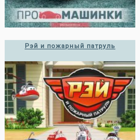
Рэй и пожарный патруль