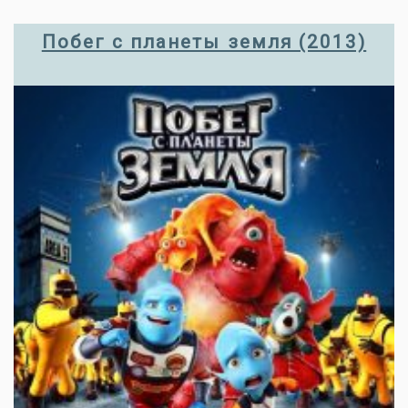
Побег с планеты земля (2013)