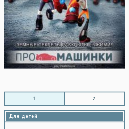
1
2
Для детей