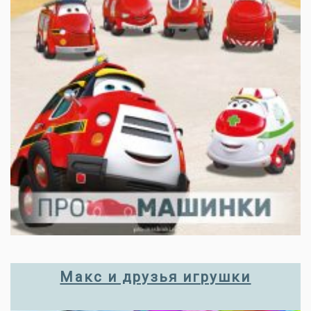
Макс и друзья игрушки