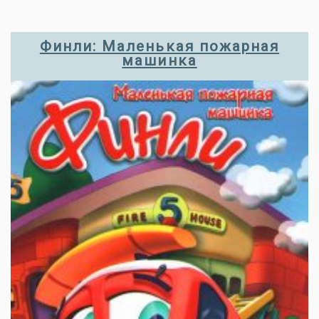
Финли: Маленькая пожарная
машинка