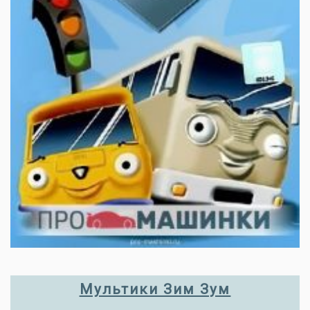
Мультики Зим Зум