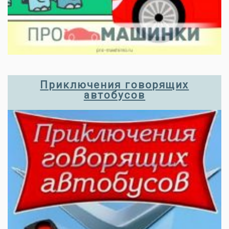
Приключения говорящих
автобусов