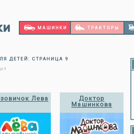
МАШИНКИ
ТРАКТОРЫ
ЛЯ ДЕТЕЙ: СТРАНИЦА 9
а 9
узовичок Лева
Доктор
Машинкова