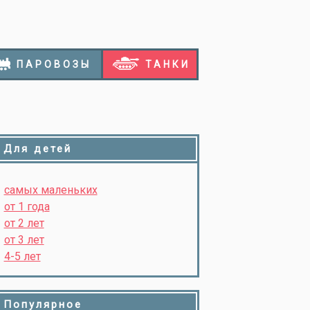
ПАРОВОЗЫ
ТАНКИ
Для детей
самых маленьких
от 1 года
от 2 лет
от 3 лет
4-5 лет
Популярное