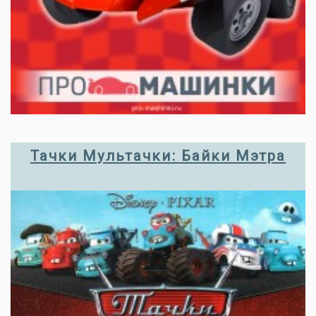
Тачки Мультачки: Байки Мэтра