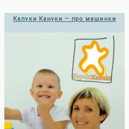
Капуки Кануки — про машинки