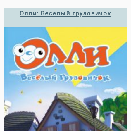
Олли: Веселый грузовичок