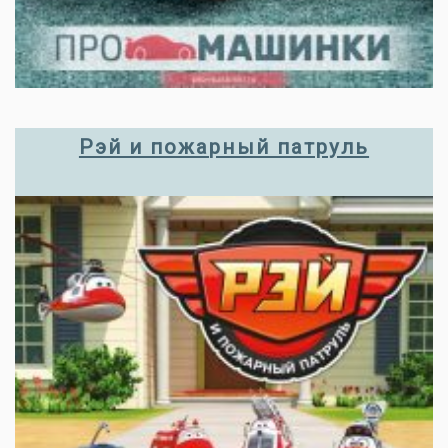
Рэй и пожарный патруль