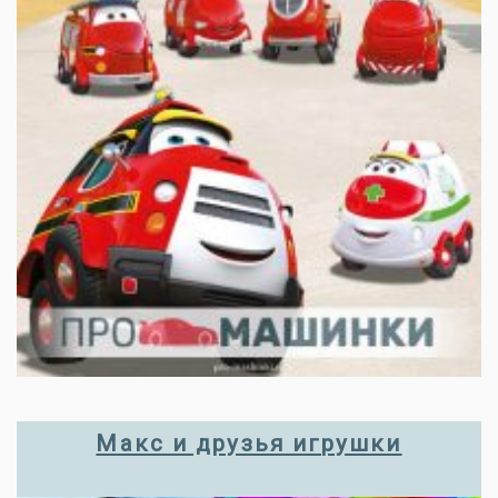
Макс и друзья игрушки