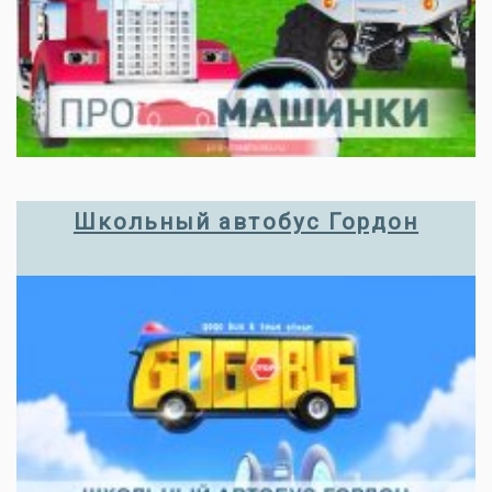
Школьный автобус Гордон