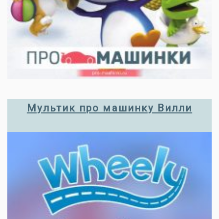
Мультик про машинку Вилли