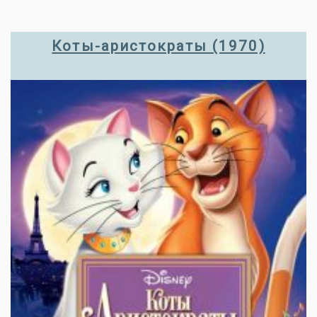
Коты-аристократы (1970)