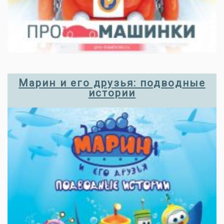
Марин и его друзья: подводные
истории